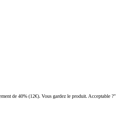
ment de 40% (12€). Vous gardez le produit. Acceptable ?"