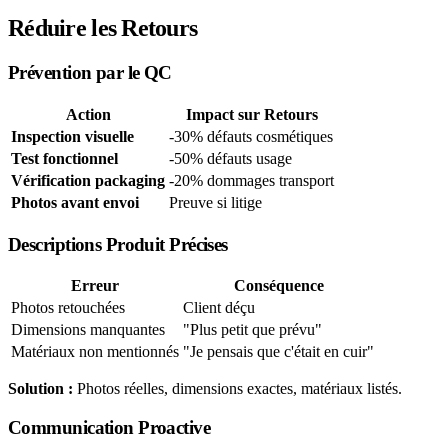
Réduire les Retours
Prévention par le QC
Action
Impact sur Retours
Inspection visuelle
-30% défauts cosmétiques
Test fonctionnel
-50% défauts usage
Vérification packaging
-20% dommages transport
Photos avant envoi
Preuve si litige
Descriptions Produit Précises
Erreur
Conséquence
Photos retouchées
Client déçu
Dimensions manquantes
"Plus petit que prévu"
Matériaux non mentionnés
"Je pensais que c'était en cuir"
Solution :
Photos réelles, dimensions exactes, matériaux listés.
Communication Proactive