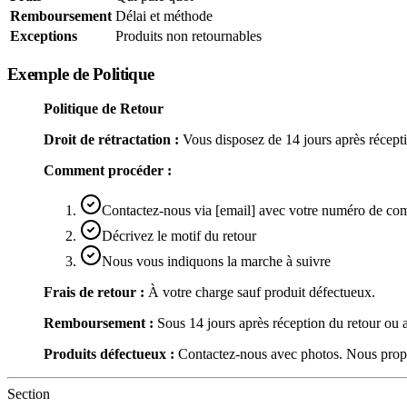
Remboursement
Délai et méthode
Exceptions
Produits non retournables
Exemple de Politique
Politique de Retour
Droit de rétractation :
Vous disposez de 14 jours après réceptio
Comment procéder :
Contactez-nous via [email] avec votre numéro de c
Décrivez le motif du retour
Nous vous indiquons la marche à suivre
Frais de retour :
À votre charge sauf produit défectueux.
Remboursement :
Sous 14 jours après réception du retour ou
Produits défectueux :
Contactez-nous avec photos. Nous prop
Section