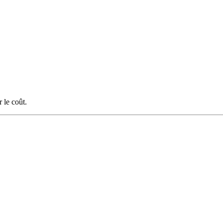
 le coût.