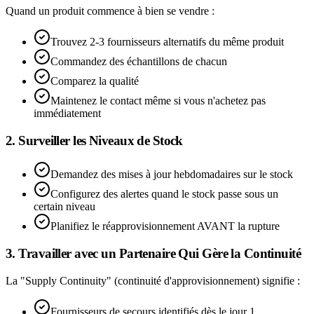
Quand un produit commence à bien se vendre :
Trouvez 2-3 fournisseurs alternatifs du même produit
Commandez des échantillons de chacun
Comparez la qualité
Maintenez le contact même si vous n'achetez pas
immédiatement
2. Surveiller les Niveaux de Stock
Demandez des mises à jour hebdomadaires sur le stock
Configurez des alertes quand le stock passe sous un
certain niveau
Planifiez le réapprovisionnement AVANT la rupture
3. Travailler avec un Partenaire Qui Gère la Continuité
La "Supply Continuity" (continuité d'approvisionnement) signifie :
Fournisseurs de secours identifiés dès le jour 1