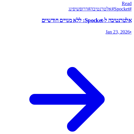
Read
#
Spocket
#
אלטרנטיבה
#
דרופשיפינג
אלטרנטיבה ל-Spocket: ללא מנויים חודשיים
Jan 23, 2026
•