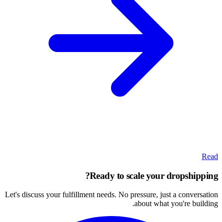
Read
Ready to scale your dropshipping?
Let's discuss your fulfillment needs. No pressure, just a conversation
about what you're building.