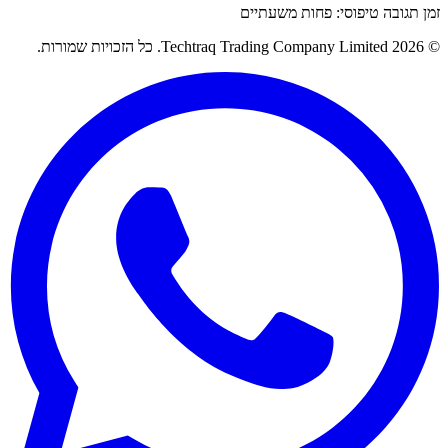
זמן תגובה טיפוסי: פחות משעתיים
© 2026 Techtraq Trading Company Limited. כל הזכויות שמורות.