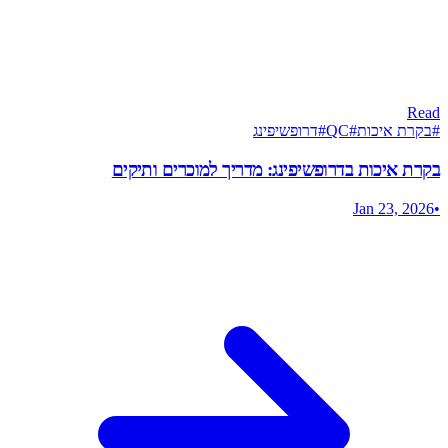
Read
#
בקרת איכות
#
QC
#
דרופשיפינג
בקרת איכות בדרופשיפינג: מדריך למוכרים ותיקים
Jan 23, 2026
•