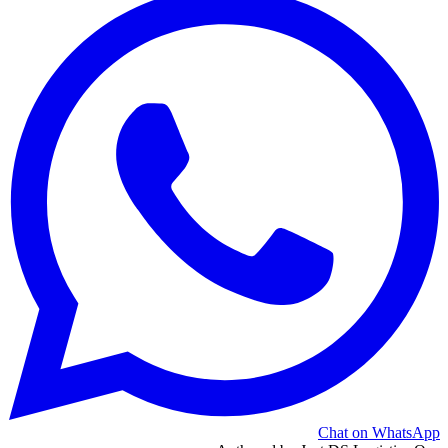
Chat on WhatsApp