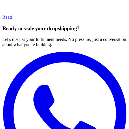
Read
Ready to scale your dropshipping?
Let's discuss your fulfillment needs. No pressure, just a conversation
about what you're building.