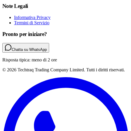
Note Legali
Informativa Privacy
Termini di Servizio
Pronto per iniziare?
Chatta su WhatsApp
Risposta tipica: meno di 2 ore
© 2026 Techtraq Trading Company Limited. Tutti i diritti riservati.