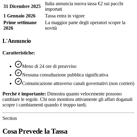
Italia annuncia nuova tassa €2 sui pacchi
31 Dicembre 2025
importati
1 Gennaio 2026
Tassa entra in vigore
Prime settimane
La maggior parte degli operatori scopre la
2026
novità
L'Annuncio
Caratteristiche:
Meno di 24 ore di preavviso
Nessuna consultazione pubblica significativa
Comunicazione attraverso canali governativi (non corrieri)
Perché è importante:
Dimostra quanto velocemente possono
cambiare le regole. Chi non monitora attivamente gli affari doganali
scopre i cambiamenti quando è troppo tardi.
Section
Cosa Prevede la Tassa