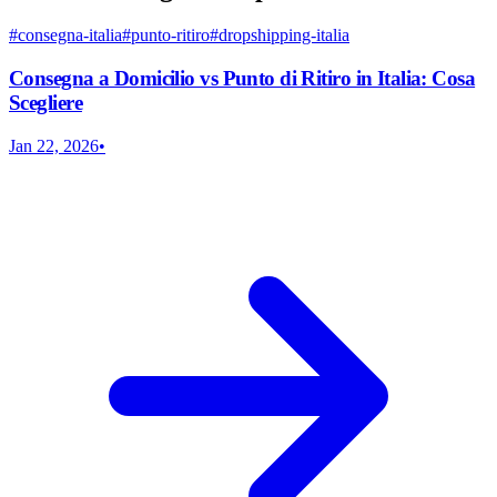
#
consegna-italia
#
punto-ritiro
#
dropshipping-italia
Consegna a Domicilio vs Punto di Ritiro in Italia: Cosa
Scegliere
Jan 22, 2026
•