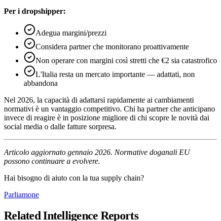
Per i dropshipper:
Adegua margini/prezzi
Considera partner che monitorano proattivamente
Non operare con margini così stretti che €2 sia catastrofico
L'Italia resta un mercato importante — adattati, non
abbandona
Nel 2026, la capacità di adattarsi rapidamente ai cambiamenti
normativi è un vantaggio competitivo. Chi ha partner che anticipano
invece di reagire è in posizione migliore di chi scopre le novità dai
social media o dalle fatture sorpresa.
Articolo aggiornato gennaio 2026. Normative doganali EU
possono continuare a evolvere.
Hai bisogno di aiuto con la tua supply chain?
Parliamone
Related Intelligence Reports