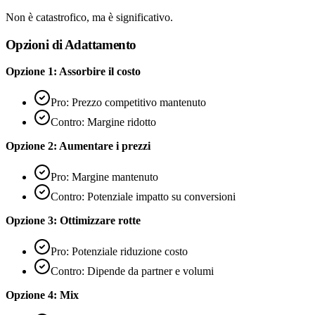
Non è catastrofico, ma è significativo.
Opzioni di Adattamento
Opzione 1: Assorbire il costo
Pro: Prezzo competitivo mantenuto
Contro: Margine ridotto
Opzione 2: Aumentare i prezzi
Pro: Margine mantenuto
Contro: Potenziale impatto su conversioni
Opzione 3: Ottimizzare rotte
Pro: Potenziale riduzione costo
Contro: Dipende da partner e volumi
Opzione 4: Mix