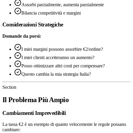
Assorbi parzialmente, aumenta parzialmente
Bilancia competitività e margini
Considerazioni Strategiche
Domande da porsi:
I miei margini possono assorbire €2/ordine?
I miei clienti accetteranno un aumento?
Posso ottimizzare altri costi per compensare?
Questo cambia la mia strategia Italia?
Section
Il Problema Più Ampio
Cambiamenti Imprevedibili
La tassa €2 è un esempio di quanto velocemente le regole possano
cambiare: