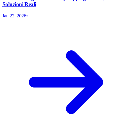
Soluzioni Reali
Jan 22, 2026
•