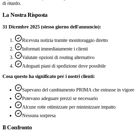
di ritardo.
La Nostra Risposta
31 Dicembre 2025 (stesso giorno dell'annuncio):
Ricevuta notizia tramite monitoraggio diretto
Informati immediatamente i clienti
Valutate opzioni di routing alternativo
Adeguati piani di spedizione dove possibile
Cosa questo ha significato per i nostri clienti:
Sapevano del cambiamento PRIMA che entrasse in vigore
Potevano adeguare prezzi se necessario
Alcune rotte ottimizzate per minimizzare impatto
Nessuna sorpresa
Il Confronto