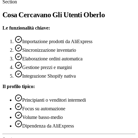
Section
Cosa Cercavano Gli Utenti Oberlo
Le funzionalità chiave:
Importazione prodotti da AliExpress
Sincronizzazione inventario
Elaborazione ordini automatica
Gestione prezzi e margini
Integrazione Shopify nativa
Il profilo tipico:
Principianti o venditori intermedi
Focus su automazione
Volume basso-medio
Dipendenza da AliExpress