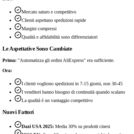
Mercato saturo e competitivo
Clienti aspettano spedizioni rapide
Margini compressi
Qualità e affidabilità sono differenziatori
Le Aspettative Sono Cambiate
Prima:
"Automatizza gli ordini AliExpress" era sufficiente.
Ora:
I clienti vogliono spedizioni in 7-15 giorni, non 30-45
I venditori hanno bisogno di continuità quando scalano
La qualità è un vantaggio competitivo
Nuovi Fattori
Dazi USA 2025:
Media 30% su prodotti cinesi