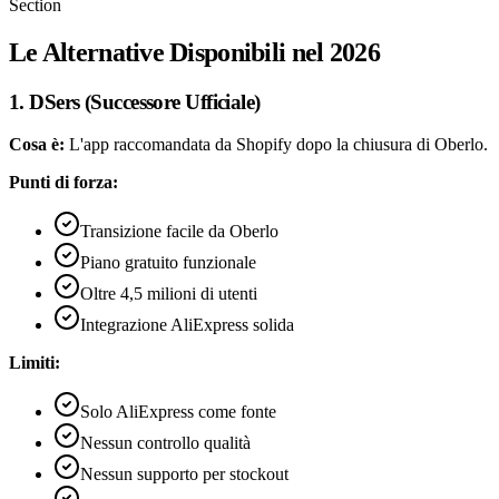
Section
Le Alternative Disponibili nel 2026
1. DSers (Successore Ufficiale)
Cosa è:
L'app raccomandata da Shopify dopo la chiusura di Oberlo.
Punti di forza:
Transizione facile da Oberlo
Piano gratuito funzionale
Oltre 4,5 milioni di utenti
Integrazione AliExpress solida
Limiti:
Solo AliExpress come fonte
Nessun controllo qualità
Nessun supporto per stockout