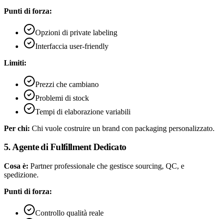
Punti di forza:
Opzioni di private labeling
Interfaccia user-friendly
Limiti:
Prezzi che cambiano
Problemi di stock
Tempi di elaborazione variabili
Per chi:
Chi vuole costruire un brand con packaging personalizzato.
5. Agente di Fulfillment Dedicato
Cosa è:
Partner professionale che gestisce sourcing, QC, e
spedizione.
Punti di forza:
Controllo qualità reale