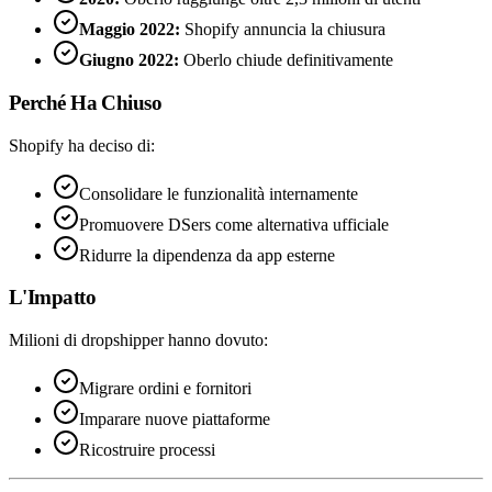
Maggio 2022:
Shopify annuncia la chiusura
Giugno 2022:
Oberlo chiude definitivamente
Perché Ha Chiuso
Shopify ha deciso di:
Consolidare le funzionalità internamente
Promuovere DSers come alternativa ufficiale
Ridurre la dipendenza da app esterne
L'Impatto
Milioni di dropshipper hanno dovuto:
Migrare ordini e fornitori
Imparare nuove piattaforme
Ricostruire processi