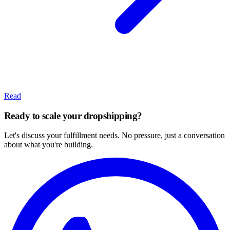
Read
Ready to scale your dropshipping?
Let's discuss your fulfillment needs. No pressure, just a conversation
about what you're building.