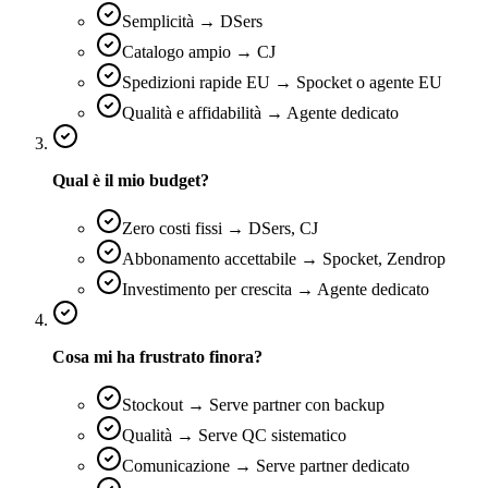
Semplicità → DSers
Catalogo ampio → CJ
Spedizioni rapide EU → Spocket o agente EU
Qualità e affidabilità → Agente dedicato
Qual è il mio budget?
Zero costi fissi → DSers, CJ
Abbonamento accettabile → Spocket, Zendrop
Investimento per crescita → Agente dedicato
Cosa mi ha frustrato finora?
Stockout → Serve partner con backup
Qualità → Serve QC sistematico
Comunicazione → Serve partner dedicato