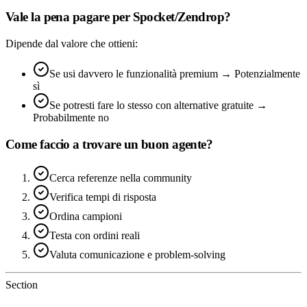
Vale la pena pagare per Spocket/Zendrop?
Dipende dal valore che ottieni:
Se usi davvero le funzionalità premium → Potenzialmente
sì
Se potresti fare lo stesso con alternative gratuite →
Probabilmente no
Come faccio a trovare un buon agente?
Cerca referenze nella community
Verifica tempi di risposta
Ordina campioni
Testa con ordini reali
Valuta comunicazione e problem-solving
Section