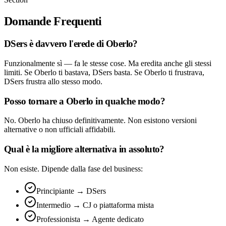
Domande Frequenti
DSers è davvero l'erede di Oberlo?
Funzionalmente sì — fa le stesse cose. Ma eredita anche gli stessi
limiti. Se Oberlo ti bastava, DSers basta. Se Oberlo ti frustrava,
DSers frustra allo stesso modo.
Posso tornare a Oberlo in qualche modo?
No. Oberlo ha chiuso definitivamente. Non esistono versioni
alternative o non ufficiali affidabili.
Qual è la migliore alternativa in assoluto?
Non esiste. Dipende dalla fase del business:
Principiante → DSers
Intermedio → CJ o piattaforma mista
Professionista → Agente dedicato