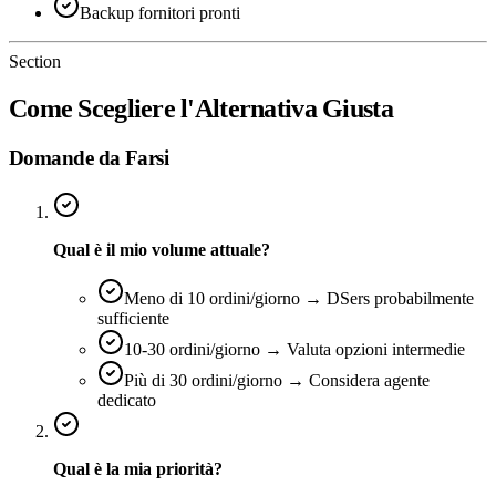
Backup fornitori pronti
Section
Come Scegliere l'Alternativa Giusta
Domande da Farsi
Qual è il mio volume attuale?
Meno di 10 ordini/giorno → DSers probabilmente
sufficiente
10-30 ordini/giorno → Valuta opzioni intermedie
Più di 30 ordini/giorno → Considera agente
dedicato
Qual è la mia priorità?