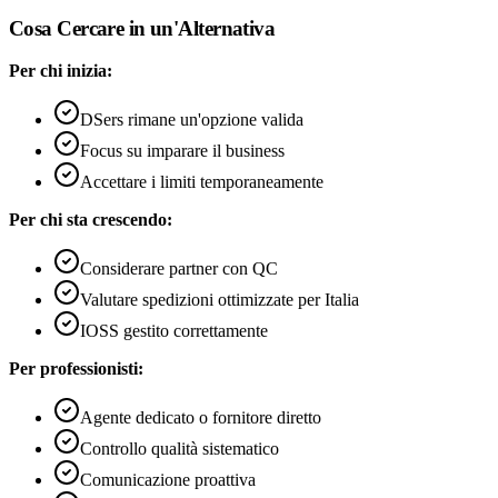
Cosa Cercare in un'Alternativa
Per chi inizia:
DSers rimane un'opzione valida
Focus su imparare il business
Accettare i limiti temporaneamente
Per chi sta crescendo:
Considerare partner con QC
Valutare spedizioni ottimizzate per Italia
IOSS gestito correttamente
Per professionisti:
Agente dedicato o fornitore diretto
Controllo qualità sistematico
Comunicazione proattiva