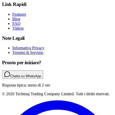
Link Rapidi
Features
Blog
FAQ
Videos
Note Legali
Informativa Privacy
Termini di Servizio
Pronto per iniziare?
Chatta su WhatsApp
Risposta tipica: meno di 2 ore
© 2026 Techtraq Trading Company Limited. Tutti i diritti riservati.