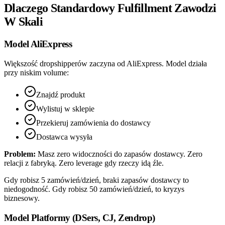
Dlaczego Standardowy Fulfillment Zawodzi
W Skali
Model AliExpress
Większość dropshipperów zaczyna od AliExpress. Model działa
przy niskim volume:
Znajdź produkt
Wylistuj w sklepie
Przekieruj zamówienia do dostawcy
Dostawca wysyła
Problem:
Masz zero widoczności do zapasów dostawcy. Zero
relacji z fabryką. Zero leverage gdy rzeczy idą źle.
Gdy robisz 5 zamówień/dzień, braki zapasów dostawcy to
niedogodność. Gdy robisz 50 zamówień/dzień, to kryzys
biznesowy.
Model Platformy (DSers, CJ, Zendrop)