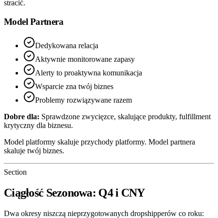
stracić.
Model Partnera
Dedykowana relacja
Aktywnie monitorowane zapasy
Alerty to proaktywna komunikacja
Wsparcie zna twój biznes
Problemy rozwiązywane razem
Dobre dla:
Sprawdzone zwycięzce, skalujące produkty, fulfillment
krytyczny dla biznesu.
Model platformy skaluje przychody platformy. Model partnera
skaluje twój biznes.
Section
Ciągłość Sezonowa: Q4 i CNY
Dwa okresy niszczą nieprzygotowanych dropshipperów co roku: