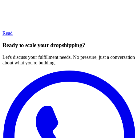
Read
Ready to scale your dropshipping?
Let's discuss your fulfillment needs. No pressure, just a conversation
about what you're building.