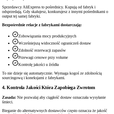
Sprzedawcy AliExpress to pośrednicy. Kupują od fabryk i
odsprzedają. Gdy skalujesz, konkurujesz z innymi pośrednikami o
output tej samej fabryki.
Bezpośrednie relacje z fabrykami dostarczają:
Zobowiązania mocy produkcyjnych
Wcześniejszą widoczność ograniczeń dostaw
Zdolność rezerwacji zapasów
Przewagi cenowe przy volume
Kontrolę jakości u źródła
To nie dzieje się automatycznie. Wymaga kogoś ze zdolnością
sourcingową i koneksjami z fabrykami.
4. Kontrola Jakości Która Zapobiega Zwrotom
Zasada:
Nie pozwalaj aby ciągłość dostaw oznaczała wysyłanie
śmieci.
Bieganie do alternatywnych dostawców często oznacza że jakość