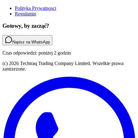
Polityka Prywatnosci
Regulamin
Gotowy, by zacząć?
Napisz na WhatsApp
Czas odpowiedzi: poniżej 2 godzin
(c) 2026 Techtraq Trading Company Limited. Wszelkie prawa
zastrzezone.