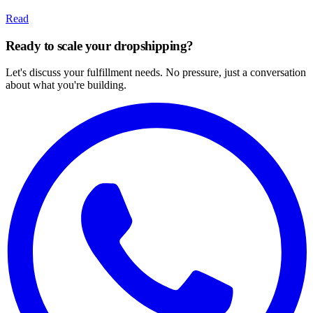
Read
Ready to scale your dropshipping?
Let's discuss your fulfillment needs. No pressure, just a conversation
about what you're building.