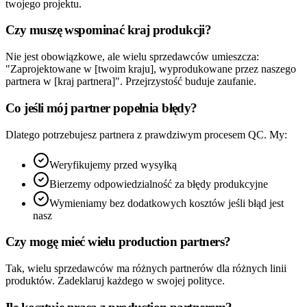
twojego projektu.
Czy muszę wspominać kraj produkcji?
Nie jest obowiązkowe, ale wielu sprzedawców umieszcza:
"Zaprojektowane w [twoim kraju], wyprodukowane przez naszego
partnera w [kraj partnera]". Przejrzystość buduje zaufanie.
Co jeśli mój partner popełnia błędy?
Dlatego potrzebujesz partnera z prawdziwym procesem QC. My:
Weryfikujemy przed wysyłką
Bierzemy odpowiedzialność za błędy produkcyjne
Wymieniamy bez dodatkowych kosztów jeśli błąd jest
nasz
Czy mogę mieć wielu production partners?
Tak, wielu sprzedawców ma różnych partnerów dla różnych linii
produktów. Zadeklaruj każdego w swojej polityce.