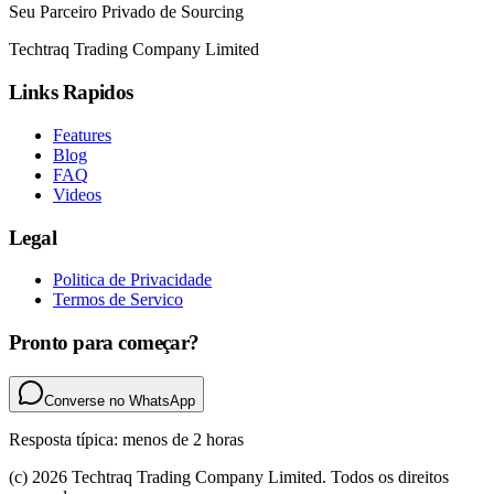
Seu Parceiro Privado de Sourcing
Techtraq Trading Company Limited
Links Rapidos
Features
Blog
FAQ
Videos
Legal
Politica de Privacidade
Termos de Servico
Pronto para começar?
Converse no WhatsApp
Resposta típica: menos de 2 horas
(c) 2026 Techtraq Trading Company Limited. Todos os direitos