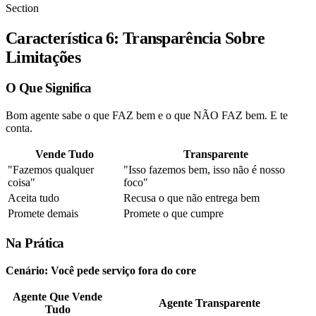
Section
Característica 6: Transparência Sobre
Limitações
O Que Significa
Bom agente sabe o que FAZ bem e o que NÃO FAZ bem. E te
conta.
Vende Tudo
Transparente
"Fazemos qualquer
"Isso fazemos bem, isso não é nosso
coisa"
foco"
Aceita tudo
Recusa o que não entrega bem
Promete demais
Promete o que cumpre
Na Prática
Cenário: Você pede serviço fora do core
Agente Que Vende
Agente Transparente
Tudo