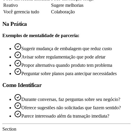
Reativo
Sugere melhorias
Você gerencia tudo
Colaboração
Na Prática
Exemplos de mentalidade de parceria:
Sugerir mudança de embalagem que reduz custo
Avisar sobre regulamentação que pode afetar
Propor alternativa quando produto tem problema
Perguntar sobre planos para antecipar necessidades
Como Identificar
Durante conversas, faz perguntas sobre seu negócio?
Oferece sugestões não solicitadas que fazem sentido?
Parece interessado além da transação imediata?
Section