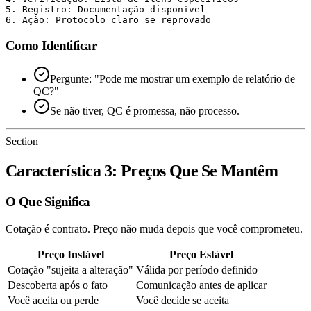
5. Registro: Documentação disponível

Como Identificar
Pergunte: "Pode me mostrar um exemplo de relatório de
QC?"
Se não tiver, QC é promessa, não processo.
Section
Característica 3: Preços Que Se Mantêm
O Que Significa
Cotação é contrato. Preço não muda depois que você comprometeu.
Preço Instável
Preço Estável
Cotação "sujeita a alteração"
Válida por período definido
Descoberta após o fato
Comunicação antes de aplicar
Você aceita ou perde
Você decide se aceita