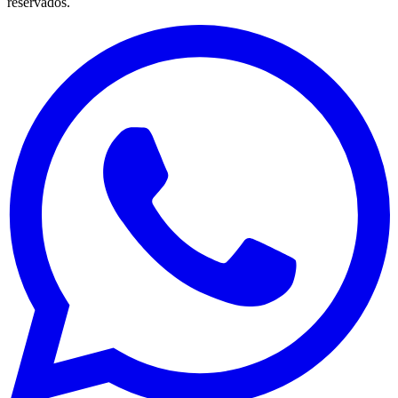
reservados.