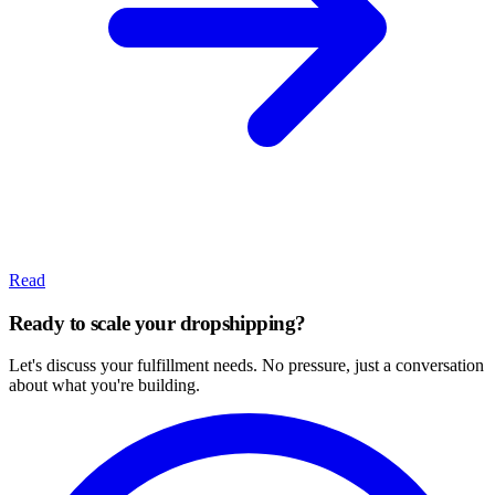
Read
Ready to scale your dropshipping?
Let's discuss your fulfillment needs. No pressure, just a conversation
about what you're building.