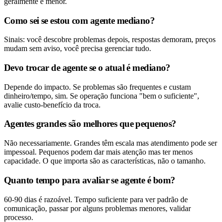
geralmente é menor.
Como sei se estou com agente mediano?
Sinais: você descobre problemas depois, respostas demoram, preços
mudam sem aviso, você precisa gerenciar tudo.
Devo trocar de agente se o atual é mediano?
Depende do impacto. Se problemas são frequentes e custam
dinheiro/tempo, sim. Se operação funciona "bem o suficiente",
avalie custo-benefício da troca.
Agentes grandes são melhores que pequenos?
Não necessariamente. Grandes têm escala mas atendimento pode ser
impessoal. Pequenos podem dar mais atenção mas ter menos
capacidade. O que importa são as características, não o tamanho.
Quanto tempo para avaliar se agente é bom?
60-90 dias é razoável. Tempo suficiente para ver padrão de
comunicação, passar por alguns problemas menores, validar
processo.