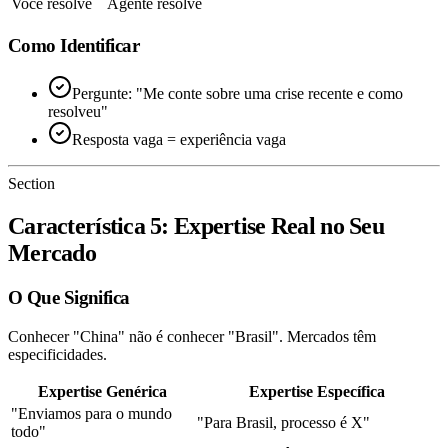
Você resolve
Agente resolve
Como Identificar
Pergunte: "Me conte sobre uma crise recente e como
resolveu"
Resposta vaga = experiência vaga
Section
Característica 5: Expertise Real no Seu
Mercado
O Que Significa
Conhecer "China" não é conhecer "Brasil". Mercados têm
especificidades.
Expertise Genérica
Expertise Específica
"Enviamos para o mundo
"Para Brasil, processo é X"
todo"