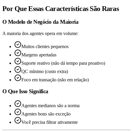
Por Que Essas Características São Raras
O Modelo de Negócio da Maioria
A maioria dos agentes opera em volume:
Muitos clientes pequenos
Margens apertadas
Suporte reativo (não dá tempo para proativo)
QC mínimo (custo extra)
Foco em transação (não em relação)
O Que Isso Significa
Agentes medianos são a norma
Agentes bons são exceção
Você precisa filtrar ativamente