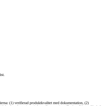
äst.
ierna: (1) verifierad produktkvalitet med dokumentation, (2)