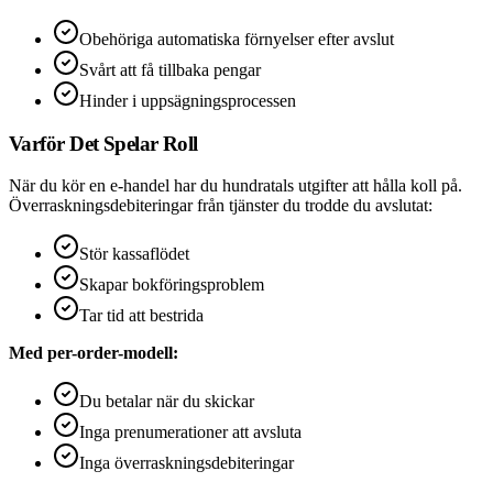
Obehöriga automatiska förnyelser efter avslut
Svårt att få tillbaka pengar
Hinder i uppsägningsprocessen
Varför Det Spelar Roll
När du kör en e-handel har du hundratals utgifter att hålla koll på.
Överraskningsdebiteringar från tjänster du trodde du avslutat:
Stör kassaflödet
Skapar bokföringsproblem
Tar tid att bestrida
Med per-order-modell:
Du betalar när du skickar
Inga prenumerationer att avsluta
Inga överraskningsdebiteringar