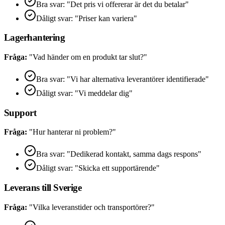
Bra svar: "Det pris vi offererar är det du betalar"
Dåligt svar: "Priser kan variera"
Lagerhantering
Fråga:
"Vad händer om en produkt tar slut?"
Bra svar: "Vi har alternativa leverantörer identifierade"
Dåligt svar: "Vi meddelar dig"
Support
Fråga:
"Hur hanterar ni problem?"
Bra svar: "Dedikerad kontakt, samma dags respons"
Dåligt svar: "Skicka ett supportärende"
Leverans till Sverige
Fråga:
"Vilka leveranstider och transportörer?"