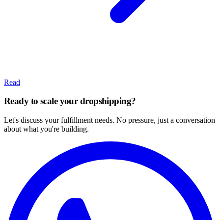
Read
Ready to scale your dropshipping?
Let's discuss your fulfillment needs. No pressure, just a conversation
about what you're building.