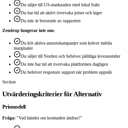
Du säljer till US-marknaden med lokal frakt
Du har tid att aktivt övervaka priser och lager
Du inte är beroende av supporten
Zendrop fungerar inte om:
Du kör aktiva annonskampanjer som kräver stabila
marginaler
Du säljer till Norden och behöver pålitliga leveranstider
Du inte har tid att övervaka plattformen dagligen
Du behöver responsiv support när problem uppstår
Section
Utvärderingskriterier för Alternativ
Prismodell
Fråga:
"Vad händer om kostnaden ändras?"