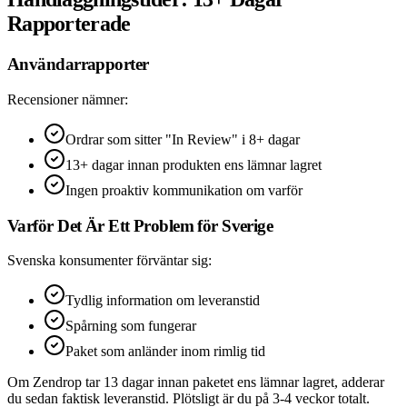
Rapporterade
Användarrapporter
Recensioner nämner:
Ordrar som sitter "In Review" i 8+ dagar
13+ dagar innan produkten ens lämnar lagret
Ingen proaktiv kommunikation om varför
Varför Det Är Ett Problem för Sverige
Svenska konsumenter förväntar sig:
Tydlig information om leveranstid
Spårning som fungerar
Paket som anländer inom rimlig tid
Om Zendrop tar 13 dagar innan paketet ens lämnar lagret, adderar
du sedan faktisk leveranstid. Plötsligt är du på 3-4 veckor totalt.