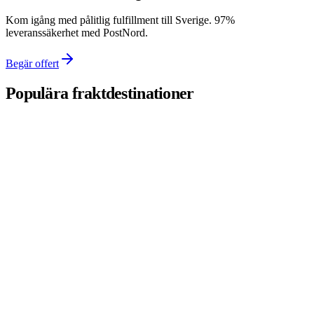
Kom igång med pålitlig fulfillment till Sverige. 97%
leveranssäkerhet med PostNord.
Begär offert
Populära fraktdestinationer