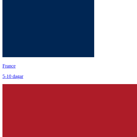
France
5
-
10
dagar