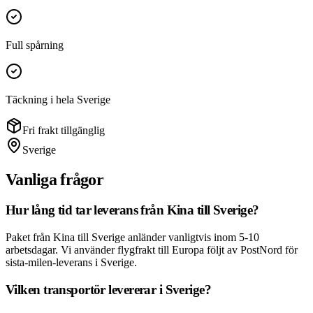
Full spårning
Täckning i hela Sverige
Fri frakt tillgänglig
Sverige
Vanliga frågor
Hur lång tid tar leverans från Kina till Sverige?
Paket från Kina till Sverige anländer vanligtvis inom 5-10
arbetsdagar. Vi använder flygfrakt till Europa följt av PostNord för
sista-milen-leverans i Sverige.
Vilken transportör levererar i Sverige?