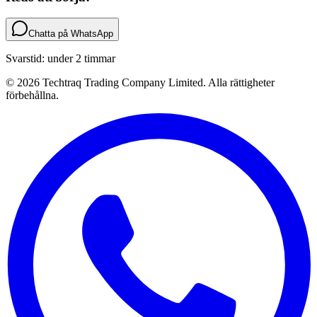
Chatta på WhatsApp
Svarstid: under 2 timmar
© 2026 Techtraq Trading Company Limited. Alla rättigheter
förbehållna.