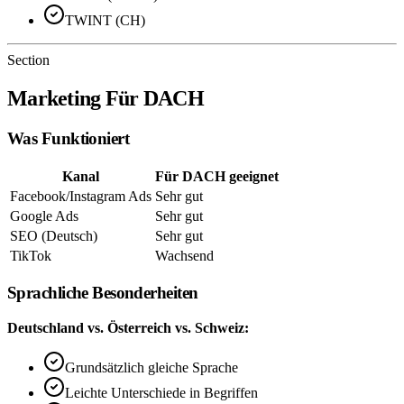
TWINT (CH)
Section
Marketing Für DACH
Was Funktioniert
Kanal
Für DACH geeignet
Facebook/Instagram Ads
Sehr gut
Google Ads
Sehr gut
SEO (Deutsch)
Sehr gut
TikTok
Wachsend
Sprachliche Besonderheiten
Deutschland vs. Österreich vs. Schweiz:
Grundsätzlich gleiche Sprache
Leichte Unterschiede in Begriffen