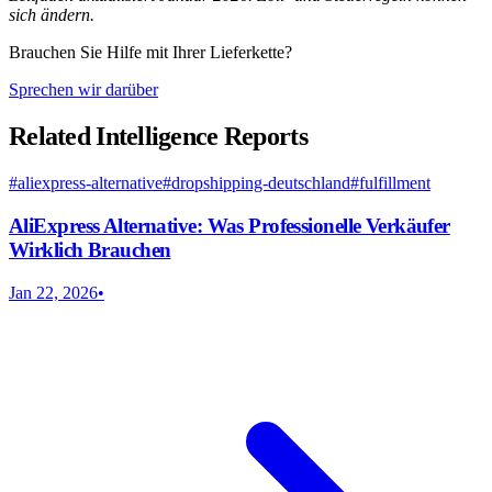
sich ändern.
Brauchen Sie Hilfe mit Ihrer Lieferkette?
Sprechen wir darüber
Related Intelligence Reports
#
aliexpress-alternative
#
dropshipping-deutschland
#
fulfillment
AliExpress Alternative: Was Professionelle Verkäufer
Wirklich Brauchen
Jan 22, 2026
•