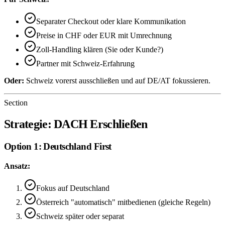
Separater Checkout oder klare Kommunikation
Preise in CHF oder EUR mit Umrechnung
Zoll-Handling klären (Sie oder Kunde?)
Partner mit Schweiz-Erfahrung
Oder:
Schweiz vorerst ausschließen und auf DE/AT fokussieren.
Section
Strategie: DACH Erschließen
Option 1: Deutschland First
Ansatz:
Fokus auf Deutschland
Österreich "automatisch" mitbedienen (gleiche Regeln)
Schweiz später oder separat