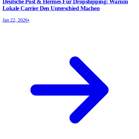
Deutsche Post & Hermes Für Dropshipping: Warum
Lokale Carrier Den Unterschied Machen
Jan 22, 2026
•