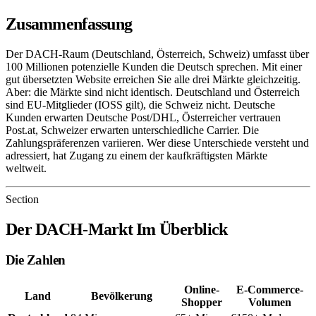
Zusammenfassung
Der DACH-Raum (Deutschland, Österreich, Schweiz) umfasst über
100 Millionen potenzielle Kunden die Deutsch sprechen. Mit einer
gut übersetzten Website erreichen Sie alle drei Märkte gleichzeitig.
Aber: die Märkte sind nicht identisch. Deutschland und Österreich
sind EU-Mitglieder (IOSS gilt), die Schweiz nicht. Deutsche
Kunden erwarten Deutsche Post/DHL, Österreicher vertrauen
Post.at, Schweizer erwarten unterschiedliche Carrier. Die
Zahlungspräferenzen variieren. Wer diese Unterschiede versteht und
adressiert, hat Zugang zu einem der kaufkräftigsten Märkte
weltweit.
Section
Der DACH-Markt Im Überblick
Die Zahlen
Online-
E-Commerce-
Land
Bevölkerung
Shopper
Volumen