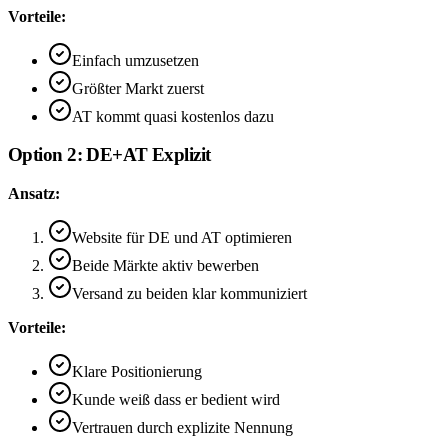
Vorteile:
Einfach umzusetzen
Größter Markt zuerst
AT kommt quasi kostenlos dazu
Option 2: DE+AT Explizit
Ansatz:
Website für DE und AT optimieren
Beide Märkte aktiv bewerben
Versand zu beiden klar kommuniziert
Vorteile:
Klare Positionierung
Kunde weiß dass er bedient wird
Vertrauen durch explizite Nennung