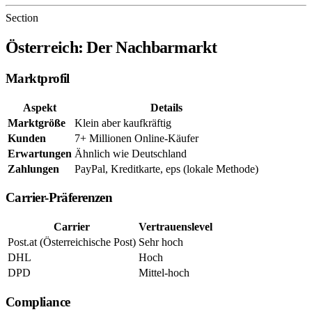
Section
Österreich: Der Nachbarmarkt
Marktprofil
Aspekt
Details
Marktgröße
Klein aber kaufkräftig
Kunden
7+ Millionen Online-Käufer
Erwartungen
Ähnlich wie Deutschland
Zahlungen
PayPal, Kreditkarte, eps (lokale Methode)
Carrier-Präferenzen
Carrier
Vertrauenslevel
Post.at (Österreichische Post)
Sehr hoch
DHL
Hoch
DPD
Mittel-hoch
Compliance