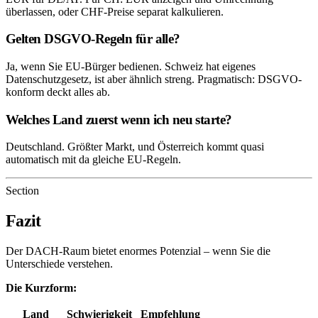
überlassen, oder CHF-Preise separat kalkulieren.
Gelten DSGVO-Regeln für alle?
Ja, wenn Sie EU-Bürger bedienen. Schweiz hat eigenes
Datenschutzgesetz, ist aber ähnlich streng. Pragmatisch: DSGVO-
konform deckt alles ab.
Welches Land zuerst wenn ich neu starte?
Deutschland. Größter Markt, und Österreich kommt quasi
automatisch mit da gleiche EU-Regeln.
Section
Fazit
Der DACH-Raum bietet enormes Potenzial – wenn Sie die
Unterschiede verstehen.
Die Kurzform:
Land
Schwierigkeit
Empfehlung