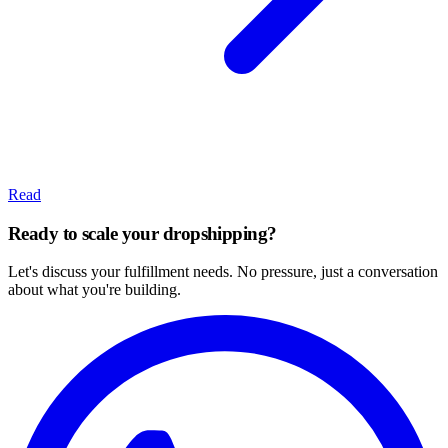
Read
Ready to scale your dropshipping?
Let's discuss your fulfillment needs. No pressure, just a conversation
about what you're building.