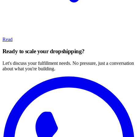
Read
Ready to scale your dropshipping?
Let's discuss your fulfillment needs. No pressure, just a conversation
about what you're building.