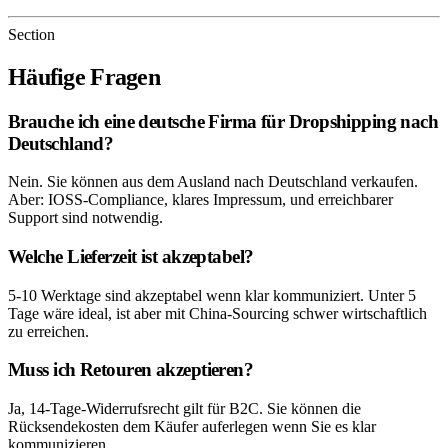
Section
Häufige Fragen
Brauche ich eine deutsche Firma für Dropshipping nach
Deutschland?
Nein. Sie können aus dem Ausland nach Deutschland verkaufen.
Aber: IOSS-Compliance, klares Impressum, und erreichbarer
Support sind notwendig.
Welche Lieferzeit ist akzeptabel?
5-10 Werktage sind akzeptabel wenn klar kommuniziert. Unter 5
Tage wäre ideal, ist aber mit China-Sourcing schwer wirtschaftlich
zu erreichen.
Muss ich Retouren akzeptieren?
Ja, 14-Tage-Widerrufsrecht gilt für B2C. Sie können die
Rücksendekosten dem Käufer auferlegen wenn Sie es klar
kommunizieren.