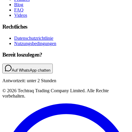
Blog
FAQ
Videos
Rechtliches
Datenschutzrichtlinie
Nutzungsbedingungen
Bereit loszulegen?
Auf WhatsApp chatten
Antwortzeit: unter 2 Stunden
© 2026 Techtraq Trading Company Limited. Alle Rechte
vorbehalten.