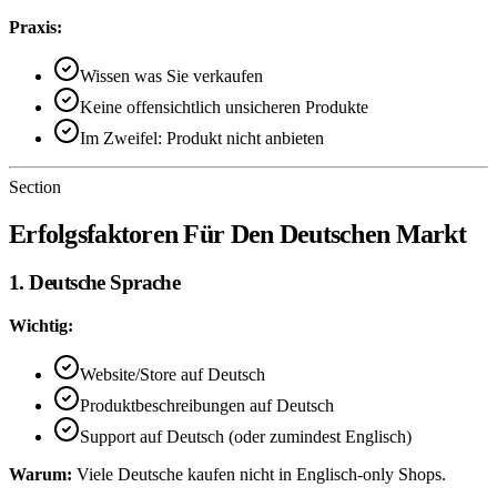
Praxis:
Wissen was Sie verkaufen
Keine offensichtlich unsicheren Produkte
Im Zweifel: Produkt nicht anbieten
Section
Erfolgsfaktoren Für Den Deutschen Markt
1. Deutsche Sprache
Wichtig:
Website/Store auf Deutsch
Produktbeschreibungen auf Deutsch
Support auf Deutsch (oder zumindest Englisch)
Warum:
Viele Deutsche kaufen nicht in Englisch-only Shops.