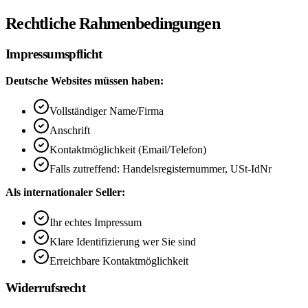
Rechtliche Rahmenbedingungen
Impressumspflicht
Deutsche Websites müssen haben:
Vollständiger Name/Firma
Anschrift
Kontaktmöglichkeit (Email/Telefon)
Falls zutreffend: Handelsregisternummer, USt-IdNr
Als internationaler Seller:
Ihr echtes Impressum
Klare Identifizierung wer Sie sind
Erreichbare Kontaktmöglichkeit
Widerrufsrecht