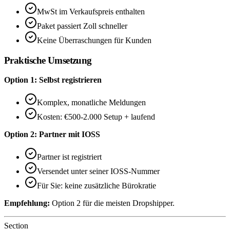
MwSt im Verkaufspreis enthalten
Paket passiert Zoll schneller
Keine Überraschungen für Kunden
Praktische Umsetzung
Option 1: Selbst registrieren
Komplex, monatliche Meldungen
Kosten: €500-2.000 Setup + laufend
Option 2: Partner mit IOSS
Partner ist registriert
Versendet unter seiner IOSS-Nummer
Für Sie: keine zusätzliche Bürokratie
Empfehlung:
Option 2 für die meisten Dropshipper.
Section