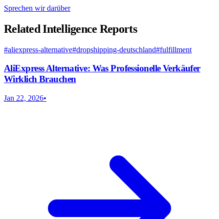
Sprechen wir darüber
Related Intelligence Reports
#
aliexpress-alternative
#
dropshipping-deutschland
#
fulfillment
AliExpress Alternative: Was Professionelle Verkäufer
Wirklich Brauchen
Jan 22, 2026
•