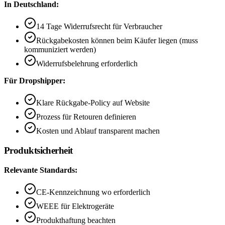
In Deutschland:
14 Tage Widerrufsrecht für Verbraucher
Rückgabekosten können beim Käufer liegen (muss
kommuniziert werden)
Widerrufsbelehrung erforderlich
Für Dropshipper:
Klare Rückgabe-Policy auf Website
Prozess für Retouren definieren
Kosten und Ablauf transparent machen
Produktsicherheit
Relevante Standards:
CE-Kennzeichnung wo erforderlich
WEEE für Elektrogeräte
Produkthaftung beachten