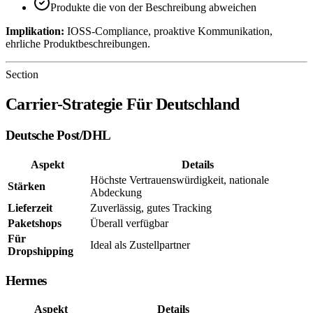
Produkte die von der Beschreibung abweichen
Implikation:
IOSS-Compliance, proaktive Kommunikation,
ehrliche Produktbeschreibungen.
Section
Carrier-Strategie Für Deutschland
Deutsche Post/DHL
Aspekt
Details
Höchste Vertrauenswürdigkeit, nationale
Stärken
Abdeckung
Lieferzeit
Zuverlässig, gutes Tracking
Paketshops
Überall verfügbar
Für
Ideal als Zustellpartner
Dropshipping
Hermes
Aspekt
Details