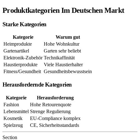
Produktkategorien Im Deutschen Markt
Starke Kategorien
Kategorie
Warum gut
Heimprodukte
Hohe Wohnkultur
Gartenartikel
Garten sehr beliebt
Elektronik-Zubehör
Technikaffinität
Haustierprodukte
Viele Haustierhalter
Fitness/Gesundheit
Gesundheitsbewusstsein
Herausfordernde Kategorien
Kategorie
Herausforderung
Fashion
Hohe Retourenquote
Lebensmittel
Strenge Regulierung
Kosmetik
EU-Compliance komplex
Spielzeug
CE, Sicherheitsstandards
Section