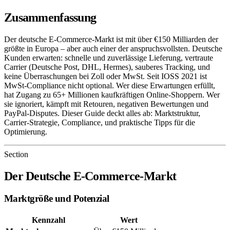
Zusammenfassung
Der deutsche E-Commerce-Markt ist mit über €150 Milliarden der
größte in Europa – aber auch einer der anspruchsvollsten. Deutsche
Kunden erwarten: schnelle und zuverlässige Lieferung, vertraute
Carrier (Deutsche Post, DHL, Hermes), sauberes Tracking, und
keine Überraschungen bei Zoll oder MwSt. Seit IOSS 2021 ist
MwSt-Compliance nicht optional. Wer diese Erwartungen erfüllt,
hat Zugang zu 65+ Millionen kaufkräftigen Online-Shoppern. Wer
sie ignoriert, kämpft mit Retouren, negativen Bewertungen und
PayPal-Disputes. Dieser Guide deckt alles ab: Marktstruktur,
Carrier-Strategie, Compliance, und praktische Tipps für die
Optimierung.
Section
Der Deutsche E-Commerce-Markt
Marktgröße und Potenzial
Kennzahl
Wert