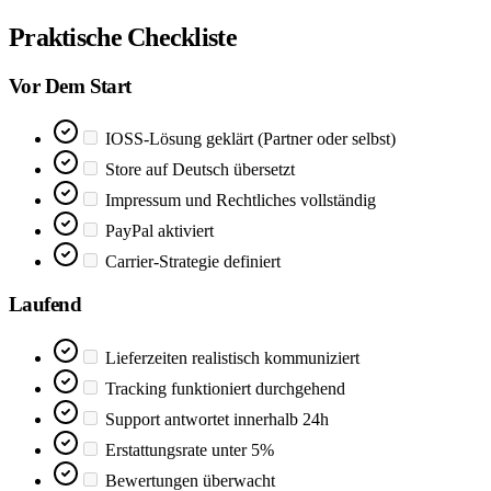
Praktische Checkliste
Vor Dem Start
IOSS-Lösung geklärt (Partner oder selbst)
Store auf Deutsch übersetzt
Impressum und Rechtliches vollständig
PayPal aktiviert
Carrier-Strategie definiert
Laufend
Lieferzeiten realistisch kommuniziert
Tracking funktioniert durchgehend
Support antwortet innerhalb 24h
Erstattungsrate unter 5%
Bewertungen überwacht