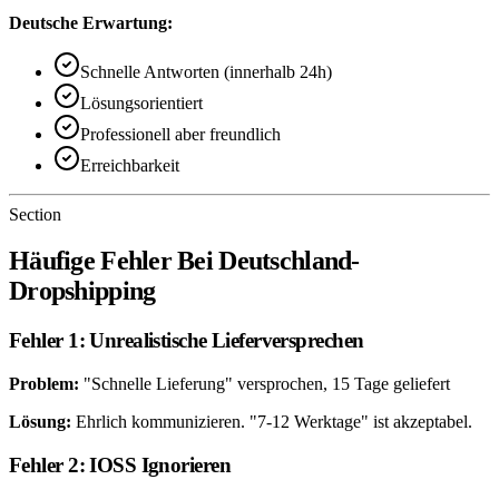
Deutsche Erwartung:
Schnelle Antworten (innerhalb 24h)
Lösungsorientiert
Professionell aber freundlich
Erreichbarkeit
Section
Häufige Fehler Bei Deutschland-
Dropshipping
Fehler 1: Unrealistische Lieferversprechen
Problem:
"Schnelle Lieferung" versprochen, 15 Tage geliefert
Lösung:
Ehrlich kommunizieren. "7-12 Werktage" ist akzeptabel.
Fehler 2: IOSS Ignorieren