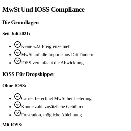
MwSt Und IOSS Compliance
Die Grundlagen
Seit Juli 2021:
Keine €22-Freigrenze mehr
MwSt auf alle Importe aus Drittländern
IOSS vereinfacht die Abwicklung
IOSS Für Dropshipper
Ohne IOSS:
Carrier berechnet MwSt bei Lieferung
Kunde zahlt zusätzliche Gebühren
Frustration, mögliche Ablehnung
Mit IOSS: