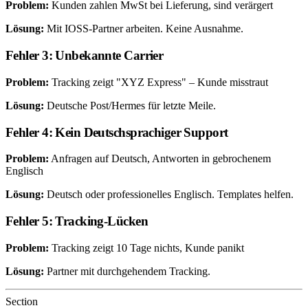
Problem:
Kunden zahlen MwSt bei Lieferung, sind verärgert
Lösung:
Mit IOSS-Partner arbeiten. Keine Ausnahme.
Fehler 3: Unbekannte Carrier
Problem:
Tracking zeigt "XYZ Express" – Kunde misstraut
Lösung:
Deutsche Post/Hermes für letzte Meile.
Fehler 4: Kein Deutschsprachiger Support
Problem:
Anfragen auf Deutsch, Antworten in gebrochenem
Englisch
Lösung:
Deutsch oder professionelles Englisch. Templates helfen.
Fehler 5: Tracking-Lücken
Problem:
Tracking zeigt 10 Tage nichts, Kunde panikt
Lösung:
Partner mit durchgehendem Tracking.
Section