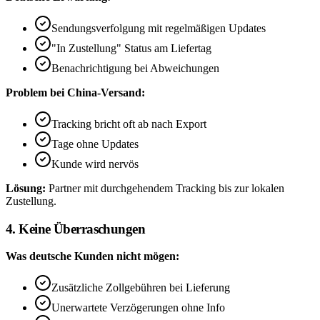
Sendungsverfolgung mit regelmäßigen Updates
"In Zustellung" Status am Liefertag
Benachrichtigung bei Abweichungen
Problem bei China-Versand:
Tracking bricht oft ab nach Export
Tage ohne Updates
Kunde wird nervös
Lösung:
Partner mit durchgehendem Tracking bis zur lokalen
Zustellung.
4. Keine Überraschungen
Was deutsche Kunden nicht mögen:
Zusätzliche Zollgebühren bei Lieferung
Unerwartete Verzögerungen ohne Info