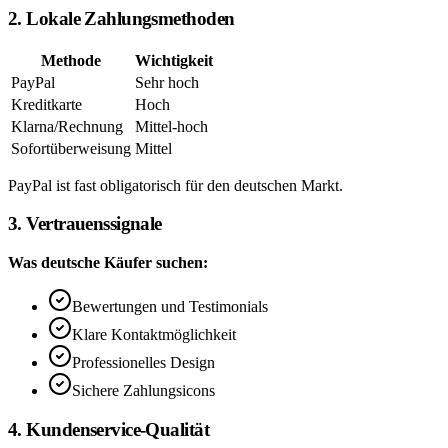
2. Lokale Zahlungsmethoden
Methode
Wichtigkeit
PayPal
Sehr hoch
Kreditkarte
Hoch
Klarna/Rechnung
Mittel-hoch
Sofortüberweisung
Mittel
PayPal ist fast obligatorisch für den deutschen Markt.
3. Vertrauenssignale
Was deutsche Käufer suchen:
Bewertungen und Testimonials
Klare Kontaktmöglichkeit
Professionelles Design
Sichere Zahlungsicons
4. Kundenservice-Qualität