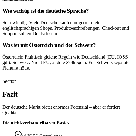
Wie wichtig ist die deutsche Sprache?
Sehr wichtig. Viele Deutsche kaufen ungern in rein
englischsprachigen Shops. Produktbeschreibungen, Checkout und
Support sollten Deutsch sein.
Was ist mit Österreich und der Schweiz?
Österreich: Praktisch gleiche Regeln wie Deutschland (EU, IOSS
gilt). Schweiz: Nicht EU, andere Zollregeln. Für Schweiz separate
Planung nötig.
Section
Fazit
Der deutsche Markt bietet enormes Potenzial – aber er fordert
Qualität.
Die nicht-verhandelbaren Basics: