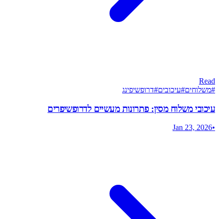
Read
#
משלוחים
#
עיכובים
#
דרופשיפינג
עיכובי משלוח מסין: פתרונות מעשיים לדרופשיפרים
Jan 23, 2026
•