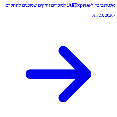
אלטרנטיבה ל-AliExpress: למוכרים ותיקים שמוכנים להתקדם
Jan 23, 2026
•