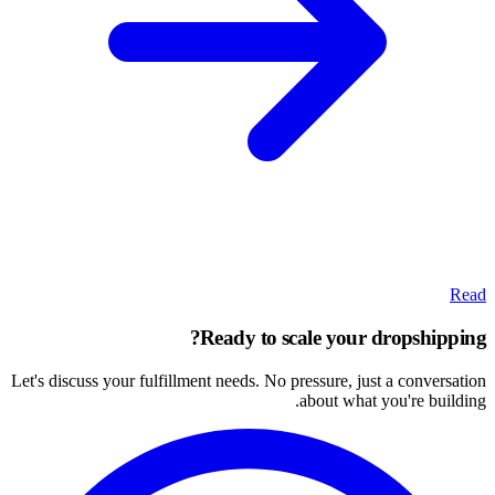
Read
Ready to scale your dropshipping?
Let's discuss your fulfillment needs. No pressure, just a conversation
about what you're building.