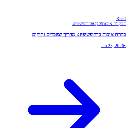
Read
#
בקרת איכות
#
QC
#
דרופשיפינג
בקרת איכות בדרופשיפינג: מדריך למוכרים ותיקים
Jan 23, 2026
•