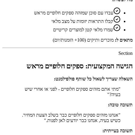
עבדו עם סוכן שמזהה ספקים חלופיים מראש
קבלו התראות יזומות על מצב מלאי
שמרו מלאי קטן למוצרים קריטיים
מתאים ל:
מוכרים ותיקים (100+ הזמנות/יום)
Section
הגישה המקצועית: ספקים חלופיים מראש
השאלה שצריך לשאול כל שותף פולפילמנט:
"מתי אתם מזהים ספקים חלופיים - לפני או אחרי שיש
בעיה?"
תשובה טובה:
"אנחנו מזהים ספקים חלופיים כבר בשלב הצעת המחיר.
כשיש בעיה, אנחנו כבר יודעים לאן לפנות."
תשובה בעייתית: